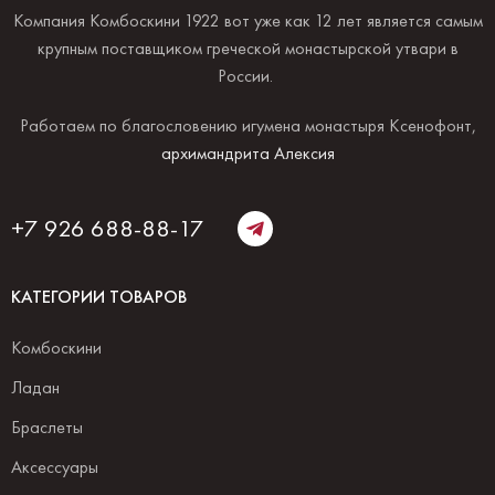
Компания Комбоскини 1922 вот уже как 12 лет является самым
крупным поставщиком греческой монастырской утвари в
России.
Работаем по благословению игумена монастыря Ксенофонт,
архимандрита Алексия
+7 926 688-88-17
КАТЕГОРИИ ТОВАРОВ
Комбоскини
Ладан
Браслеты
Аксессуары