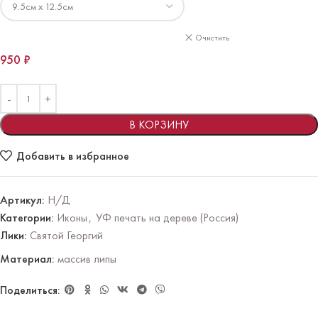
Очистить
950
₽
В КОРЗИНУ
Добавить в избранное
Артикул:
Н/Д
Категории:
Иконы
,
УФ печать на дереве (Россия)
Лики:
Святой Георгий
Материал:
массив липы
Поделиться: