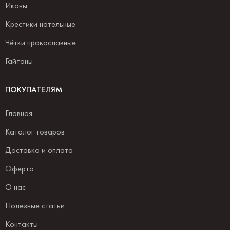
Иконы
Крестики нательные
Чётки православные
Гайтаны
ПОКУПАТЕЛЯМ
Главная
Каталог товаров
Доставка и оплата
Оферта
О нас
Полезные статьи
Контакты