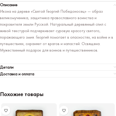
Описание
Икона на дереве «Святой Георгий Победоносец» — образ
великомученика, защитника православного воинства и
покровителя земли Русской. Натуральный деревянный спил с
живой текстурой подчеркивает суровую красоту святого,
поражающего змия. Георгий помогает в опасностях, на войне и в
путешествиях, охраняет от врагов и напастей. Освящена.
Мужественный подарок для воинов и путешественников.
Детали
Доставка и оплата
Похожие товары