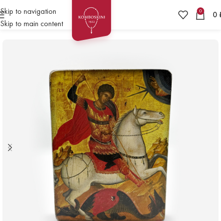
Skip to navigation
0
0
Skip to main content