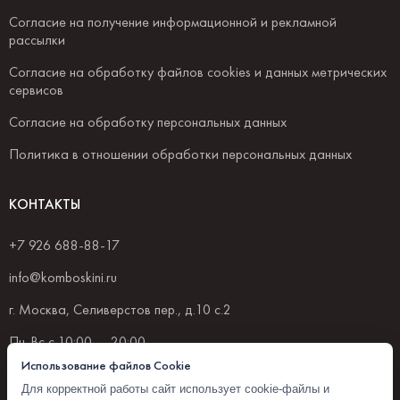
Согласие на получение информационной и рекламной
рассылки
Согласие на обработку файлов cookies и данных метрических
сервисов
Согласие на обработку персональных данных
Политика в отношении обработки персональных данных
КОНТАКТЫ
+7 926 688-88-17
info@komboskini.ru
г. Москва, Селиверстов пер., д.10 с.2
Пн-Вс с 10:00 — 20:00
Использование файлов Cookie
Для корректной работы сайт использует cookie-файлы и