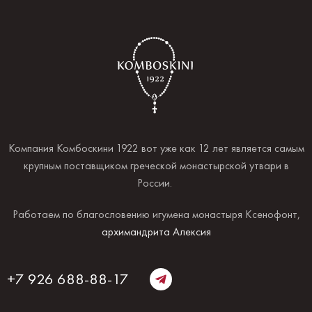
Компания Комбоскини 1922 вот уже как 12 лет является самым
крупным поставщиком греческой монастырской утвари в
России.
Работаем по благословению игумена монастыря Ксенофонт,
архимандрита Алексия
+7 926 688-88-17