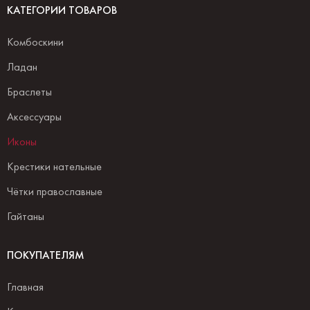
КАТЕГОРИИ ТОВАРОВ
Комбоскини
Ладан
Браслеты
Аксессуары
Иконы
Крестики нательные
Чётки православные
Гайтаны
ПОКУПАТЕЛЯМ
Главная