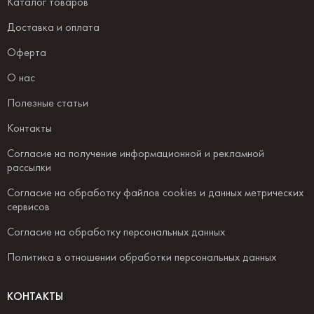
Каталог товаров
Доставка и оплата
Оферта
О нас
Полезные статьи
Контакты
Согласие на получение информационной и рекламной
рассылки
Согласие на обработку файлов cookies и данных метрических
сервисов
Согласие на обработку персональных данных
Политика в отношении обработки персональных данных
КОНТАКТЫ