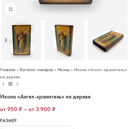
Нажмите чтобы увеличить
Главная
»
Каталог товаров
»
Иконы
»
Икона «Ангел-хранитель»
на дереве
Икона «Ангел-хранитель» на дереве
950
₽
–
3.900
₽
РАЗМЕР