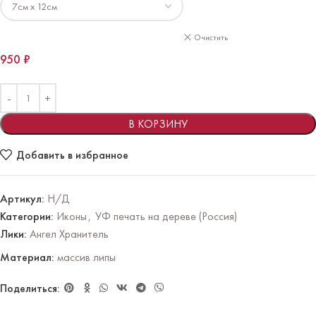
Очистить
950
₽
В КОРЗИНУ
Добавить в избранное
Артикул:
Н/Д
Категории:
Иконы
,
УФ печать на дереве (Россия)
Лики:
Ангел Хранитель
Материал:
массив липы
Поделиться: