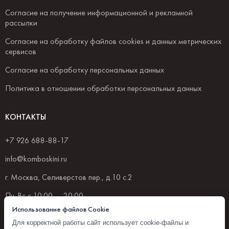
Согласие на получение информационной и рекламной
рассылки
Согласие на обработку файлов cookies и данных метрических
сервисов
Согласие на обработку персональных данных
Политика в отношении обработки персональных данных
КОНТАКТЫ
+7 926 688-88-17
info@komboskini.ru
г. Москва, Селиверстов пер., д.10 с.2
Пн-Вс с 10:00 — 20:00
Использование файлов Cookie
Для корректной работы сайт использует cookie-файлы и