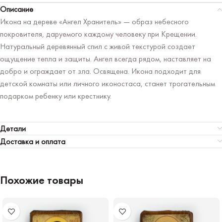
Описание
Икона на дереве «Ангел Хранитель» — образ небесного
покровителя, даруемого каждому человеку при Крещении.
Натуральный деревянный спил с живой текстурой создает
ощущение тепла и защиты. Ангел всегда рядом, наставляет на
добро и ограждает от зла. Освящена. Икона подходит для
детской комнаты или личного иконостаса, станет трогательным
подарком ребенку или крестнику.
Детали
Доставка и оплата
Похожие товары