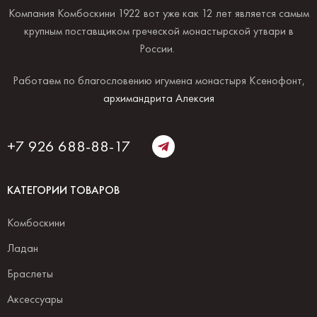
Компания Комбоскини 1922 вот уже как 12 лет является самым
крупным поставщиком греческой монастырской утвари в
России.
Работаем по благословению игумена монастыря Ксенофонт,
архимандрита Алексия
+7 926 688-88-17
КАТЕГОРИИ ТОВАРОВ
Комбоскини
Ладан
Браслеты
Аксессуары