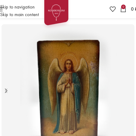
Skip to navigation
0
0
Skip to main content