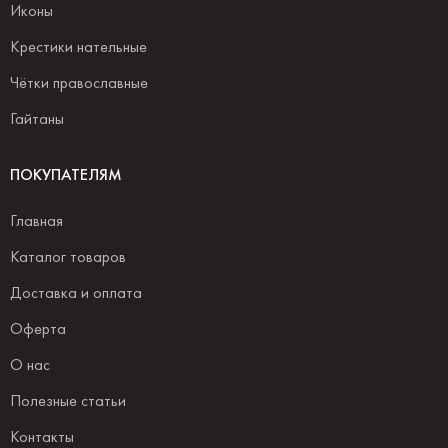
Иконы
Крестики нательные
Чётки православные
Гайтаны
ПОКУПАТЕЛЯМ
Главная
Каталог товаров
Доставка и оплата
Оферта
О нас
Полезные статьи
Контакты