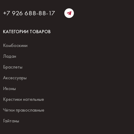
+7 926 688-88-17
КАТЕГОРИИ ТОВАРОВ
Комбоскини
Ладан
Браслеты
Аксессуары
Иконы
Крестики нательные
Чётки православные
Гайтаны