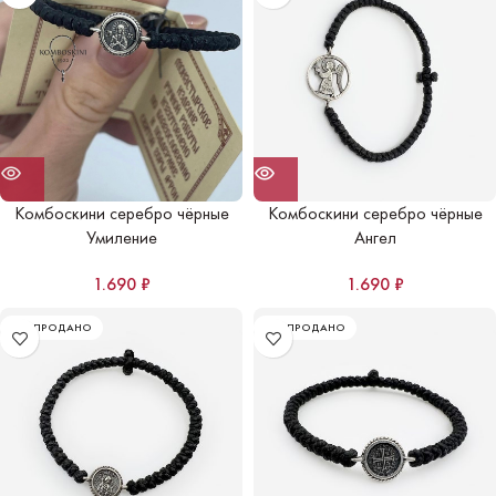
Комбоскини серебро чёрные
Комбоскини серебро чёрные
Умиление
Ангел
1.690
₽
1.690
₽
РАСПРОДАНО
РАСПРОДАНО