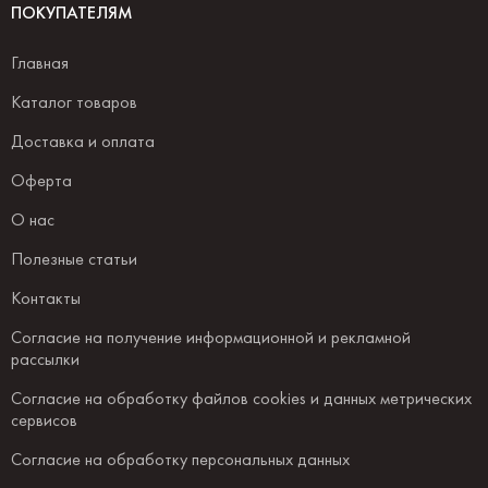
ПОКУПАТЕЛЯМ
Главная
Каталог товаров
Доставка и оплата
Оферта
О нас
Полезные статьи
Контакты
Согласие на получение информационной и рекламной
рассылки
Согласие на обработку файлов cookies и данных метрических
сервисов
Согласие на обработку персональных данных