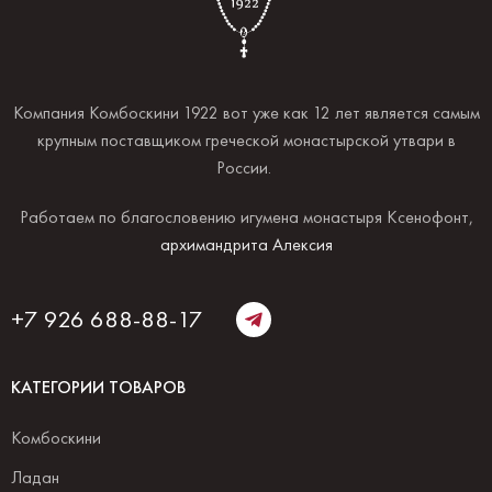
Компания Комбоскини 1922 вот уже как 12 лет является самым
крупным поставщиком греческой монастырской утвари в
России.
Работаем по благословению игумена монастыря Ксенофонт,
архимандрита Алексия
+7 926 688-88-17
КАТЕГОРИИ ТОВАРОВ
Комбоскини
Ладан