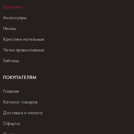
Браслеты
Аксессуары
Иконы
Крестики нательные
Чётки православные
Гайтаны
ПОКУПАТЕЛЯМ
Главная
Каталог товаров
Доставка и оплата
Оферта