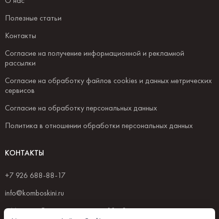
О нас
Полезные статьи
Контакты
Согласие на получение информационной и рекламной
рассылки
Согласие на обработку файлов cookies и данных метрических
сервисов
Согласие на обработку персональных данных
Политика в отношении обработки персональных данных
КОНТАКТЫ
+7 926 688-88-17
info@komboskini.ru
г. Москва, Селиверстов пер., д.10 с.2