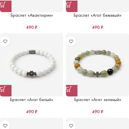
Браслет «Авантюрин»
Браслет «Агат бежевый»
490
₽
490
₽
Браслет «Агат белый»
Браслет «Агат зеленый»
490
₽
490
₽