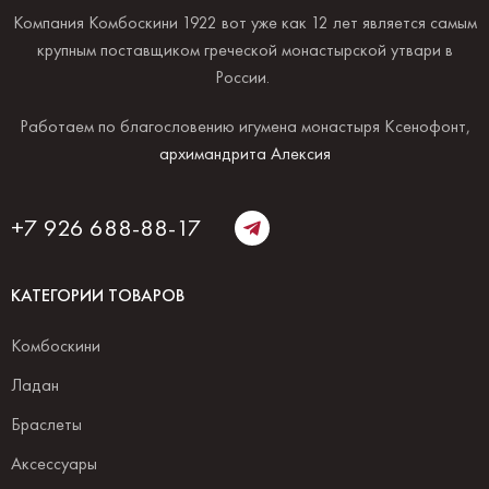
Компания Комбоскини 1922 вот уже как 12 лет является самым
крупным поставщиком греческой монастырской утвари в
России.
Работаем по благословению игумена монастыря Ксенофонт,
архимандрита Алексия
+7 926 688-88-17
КАТЕГОРИИ ТОВАРОВ
Комбоскини
Ладан
Браслеты
Аксессуары