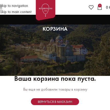
Skip to navigation
0
0
Skip to main content
КОРЗИНА
Ваша корзина пока пуста.
Вы еще не добавили товары в корзину
ВЕРНУТЬСЯ В МАГАЗИН