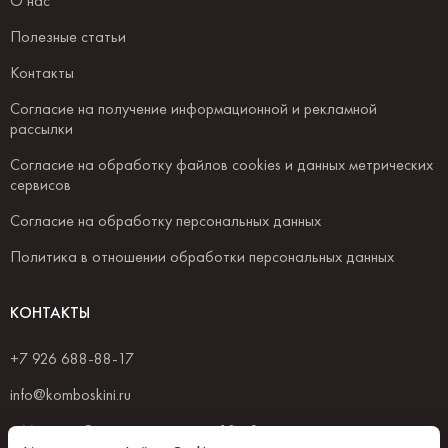
О нас
Полезные статьи
Контакты
Согласие на получение информационной и рекламной
рассылки
Согласие на обработку файлов cookies и данных метрических
сервисов
Согласие на обработку персональных данных
Политика в отношении обработки персональных данных
КОНТАКТЫ
+7 926 688-88-17
info@komboskini.ru
г. Москва, Селиверстов пер., д.10 с.2