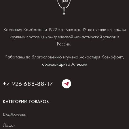
Компания Комбоскини 1922 вот уже как 12 лет является самым
крупным поставщиком греческой монастырской утвари в
России.
Работаем по благословению игумена монастыря Ксенофонт,
архимандрита Алексия
+7 926 688-88-17
КАТЕГОРИИ ТОВАРОВ
Комбоскини
Ладан