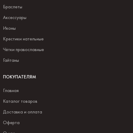
Браслеты
Аксессуары
Иконы
Крестики нательные
Чётки православные
Гайтаны
ПОКУПАТЕЛЯМ
Главная
Каталог товаров
Доставка и оплата
Оферта