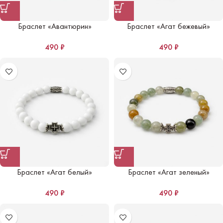
Браслет «Авантюрин»
Браслет «Агат бежевый»
490
₽
490
₽
Браслет «Агат белый»
Браслет «Агат зеленый»
490
₽
490
₽