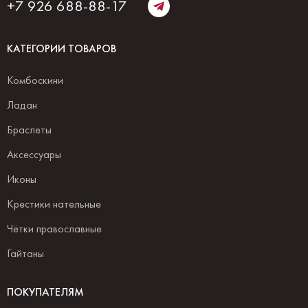
+7 926 688-88-17
КАТЕГОРИИ ТОВАРОВ
Комбоскини
Ладан
Браслеты
Аксессуары
Иконы
Крестики нательные
Чётки православные
Гайтаны
ПОКУПАТЕЛЯМ