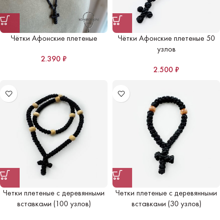
Чётки Афонские плетеные
Чётки Афонские плетеные 50
узлов
2.390
₽
2.500
₽
Четки плетеные с деревянными
Четки плетеные с деревянными
вставками (100 узлов)
вставками (30 узлов)