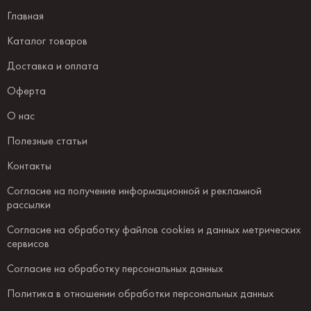
Главная
Каталог товаров
Доставка и оплата
Оферта
О нас
Полезные статьи
Контакты
Согласие на получение информационной и рекламной
рассылки
Согласие на обработку файлов cookies и данных метрических
сервисов
Согласие на обработку персональных данных
Политика в отношении обработки персональных данных