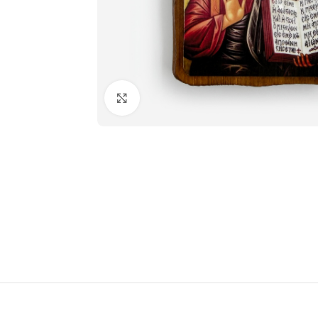
Нажмите чтобы увеличить