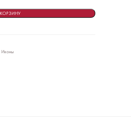
 КОРЗИНУ
Иконы