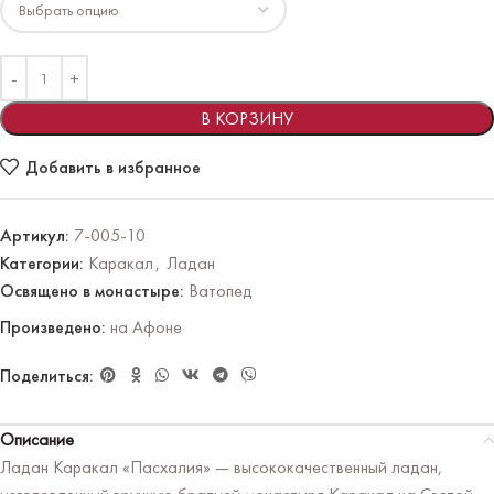
В КОРЗИНУ
Добавить в избранное
Артикул:
7-005-10
Категории:
Каракал
,
Ладан
Освящено в монастыре:
Ватопед
Произведено:
на Афоне
Поделиться:
Описание
Ладан Каракал «Пасхалия» — высококачественный ладан,