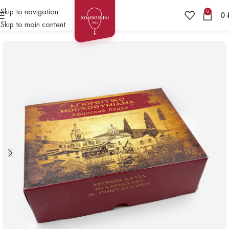
Skip to navigation
0
0
Skip to main content