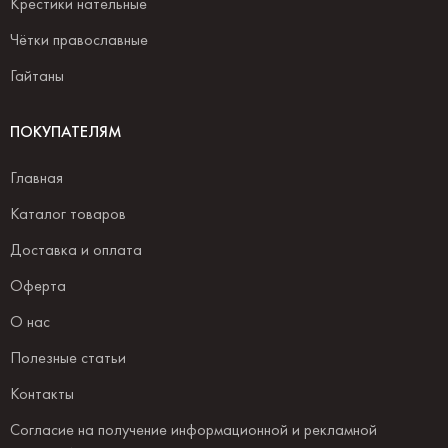
Крестики нательные
Чётки православные
Гайтаны
ПОКУПАТЕЛЯМ
Главная
Каталог товаров
Доставка и оплата
Оферта
О нас
Полезные статьи
Контакты
Согласие на получение информационной и рекламной