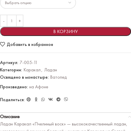
В КОРЗИНУ
Добавить в избранное
Артикул:
7-005-11
Категории:
Каракал
,
Ладан
Освящено в монастыре:
Ватопед
Произведено:
на Афоне
Поделиться:
Описание
Ладан Каракал «Пчелиный воск» — высококачественный ладан,