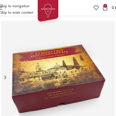
Skip to navigation
0
0
Skip to main content