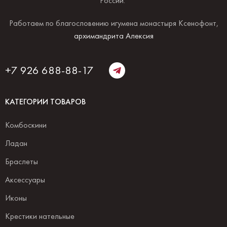
России.
Работаем по благословению игумена монастыря Ксенофонт,
архимандрита Алексия
+7 926 688-88-17
КАТЕГОРИИ ТОВАРОВ
Комбоскини
Ладан
Браслеты
Аксессуары
Иконы
Крестики нательные