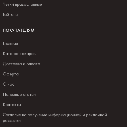
Чётки православные
Гайтаны
ПОКУПАТЕЛЯМ
Главная
Каталог товаров
Доставка и оплата
Оферта
О нас
Полезные статьи
Контакты
Согласие на получение информационной и рекламной
рассылки