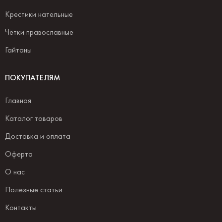
Крестики нательные
Чётки православные
Гайтаны
ПОКУПАТЕЛЯМ
Главная
Каталог товаров
Доставка и оплата
Оферта
О нас
Полезные статьи
Контакты