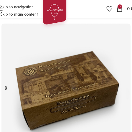
Skip to navigation
0
0
Skip to main content