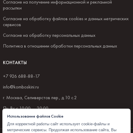
Согласие на получение информационной и рекламной
рассылки
Согласие на обработку файлов cookies и данных метрических
сервисов
Согласие на обработку персональных данных
Политика в отношении обработки персональных данных
КОНТАКТЫ
+7 926 688-88-17
info@komboskini.ru
г. Москва, Селиверстов пер., д.10 с.2
Пн-Вс с 10:00 — 20:00
Использование файлов Cookie
Для корректной работы сайт использует cookie-файлы и
метрические сервисы. Продолжая использование сайта, Вы
© 2026 Комбоскини 1922