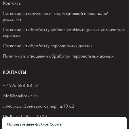
Контакты
Согласие на получение информационной и рекламной
рассылки
Согласие на обработку файлов cookies и данных метрических
сервисов
Согласие на обработку персональных данных
Политика в отношении обработки персональных данных
КОНТАКТЫ
+7 926 688-88-17
info@komboskini.ru
г. Москва, Селиверстов пер., д.10 с.2
Пн-Вс с 10:00 — 20:00
Использование файлов Cookie