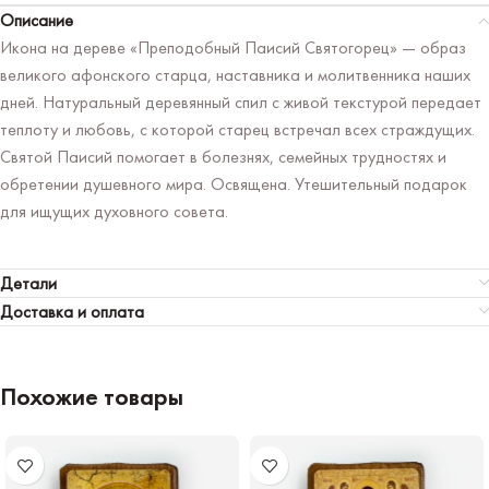
Описание
Икона на дереве «Преподобный Паисий Святогорец» — образ
великого афонского старца, наставника и молитвенника наших
дней. Натуральный деревянный спил с живой текстурой передает
теплоту и любовь, с которой старец встречал всех страждущих.
Святой Паисий помогает в болезнях, семейных трудностях и
обретении душевного мира. Освящена. Утешительный подарок
для ищущих духовного совета.
Детали
Доставка и оплата
Похожие товары