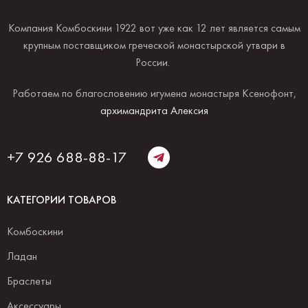
Компания Комбоскини 1922 вот уже как 12 лет является самым
крупным поставщиком греческой монастырской утвари в
России.
Работаем по благословению игумена монастыря Ксенофонт,
архимандрита Алексия
+7 926 688-88-17
КАТЕГОРИИ ТОВАРОВ
Комбоскини
Ладан
Браслеты
Аксессуары