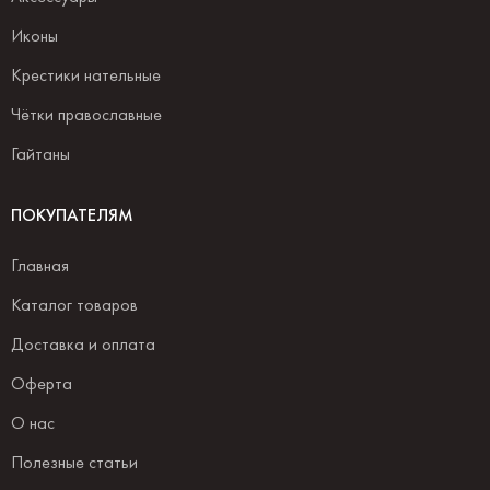
Иконы
Крестики нательные
Чётки православные
Гайтаны
ПОКУПАТЕЛЯМ
Главная
Каталог товаров
Доставка и оплата
Оферта
О нас
Полезные статьи