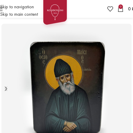
Skip to navigation
0
0
Skip to main content