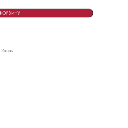
 КОРЗИНУ
Иконы