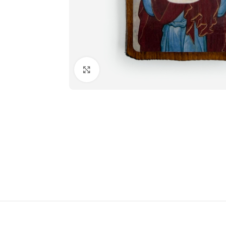
Нажмите чтобы увеличить