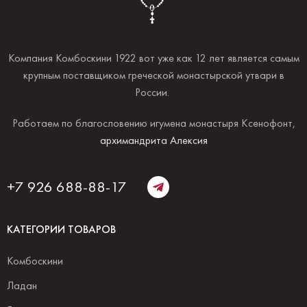
Компания Комбоскини 1922 вот уже как 12 лет является самым
крупным поставщиком греческой монастырской утвари в
России.
Работаем по благословению игумена монастыря Ксенофонт,
архимандрита Алексия
+7 926 688-88-17
КАТЕГОРИИ ТОВАРОВ
Комбоскини
Ладан