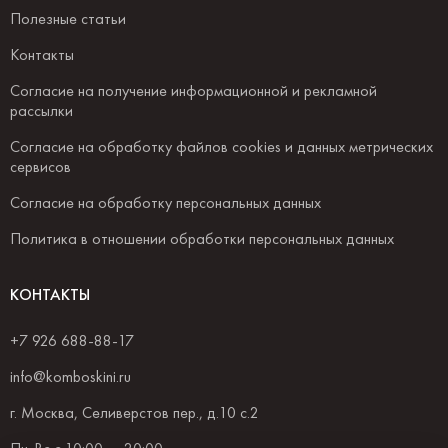
Полезные статьи
Контакты
Согласие на получение информационной и рекламной
рассылки
Согласие на обработку файлов cookies и данных метрических
сервисов
Согласие на обработку персональных данных
Политика в отношении обработки персональных данных
КОНТАКТЫ
+7 926 688-88-17
info@komboskini.ru
г. Москва, Селиверстов пер., д.10 с.2