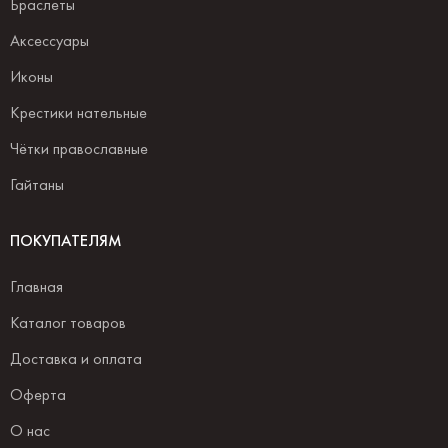
Браслеты
Аксессуары
Иконы
Крестики нательные
Чётки православные
Гайтаны
ПОКУПАТЕЛЯМ
Главная
Каталог товаров
Доставка и оплата
Оферта
О нас