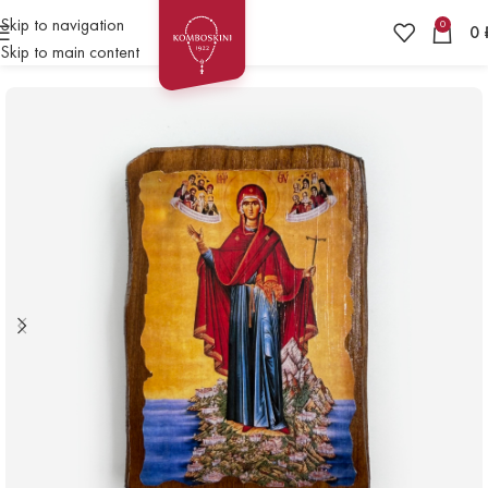
Skip to navigation
0
0
Skip to main content