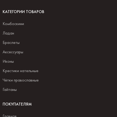
КАТЕГОРИИ ТОВАРОВ
Комбоскини
Ладан
Браслеты
Аксессуары
Иконы
Крестики нательные
Чётки православные
Гайтаны
ПОКУПАТЕЛЯМ
Главная