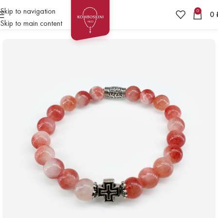
Skip to navigation
0
0
Skip to main content