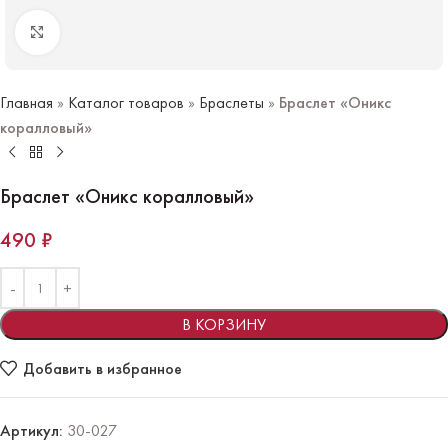
Нажмите чтобы увеличить
Главная
»
Каталог товаров
»
Браслеты
»
Браслет «Оникс
коралловый»
Браслет «Оникс коралловый»
490
₽
В КОРЗИНУ
Добавить в избранное
Артикул:
30-027