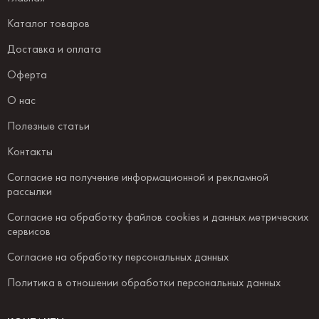
Каталог товаров
Доставка и оплата
Оферта
О нас
Полезные статьи
Контакты
Согласие на получение информационной и рекламной
рассылки
Согласие на обработку файлов cookies и данных метрических
сервисов
Согласие на обработку персональных данных
Политика в отношении обработки персональных данных