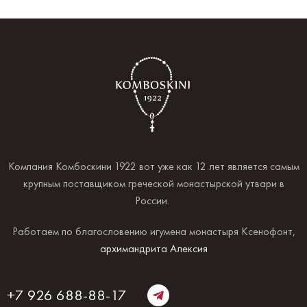
Компания Комбоскини 1922 вот уже как 12 лет является самым
крупным поставщиком греческой монастырской утвари в
России.
Работаем по благословению игумена монастыря Ксенофонт,
архимандрита Алексия
+7 926 688-88-17