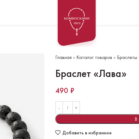
Главная
»
Каталог товаров
»
Браслеты
Браслет «Лава»
490
₽
В
Добавить в избранное