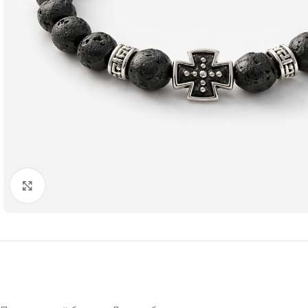
Нажмите чтобы увеличить