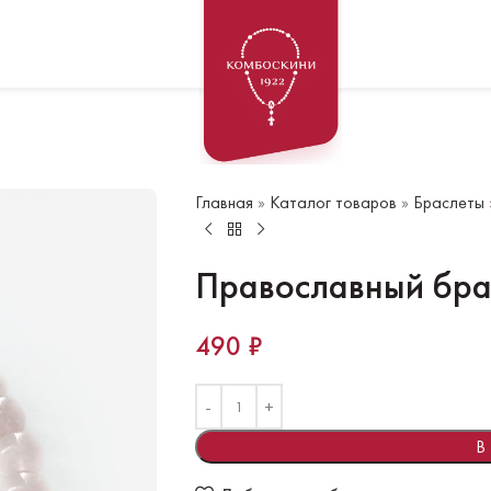
Главная
»
Каталог товаров
»
Браслеты
Православный бра
490
₽
В