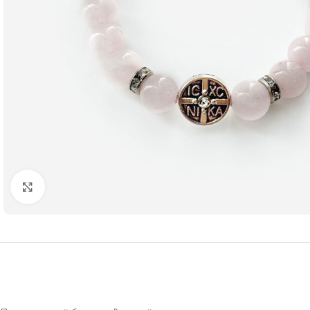
Нажмите чтобы увеличить