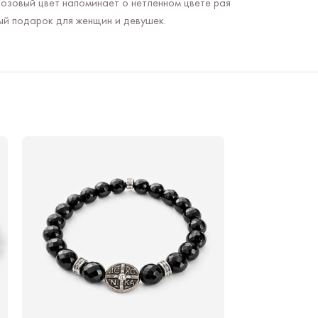
озовый цвет напоминает о нетленном цвете рая
ый подарок для женщин и девушек.