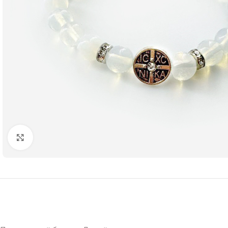
Нажмите чтобы увеличить