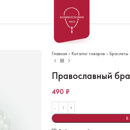
Главная
»
Каталог товаров
»
Браслеты
Православный бра
490
₽
В