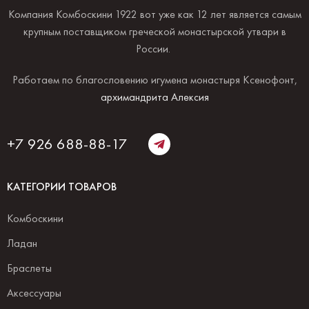
Компания Комбоскини 1922 вот уже как 12 лет является самым
крупным поставщиком греческой монастырской утвари в
России.
Работаем по благословению игумена монастыря Ксенофонт,
архимандрита Алексия
+7 926 688-88-17
КАТЕГОРИИ ТОВАРОВ
Комбоскини
Ладан
Браслеты
Аксессуары