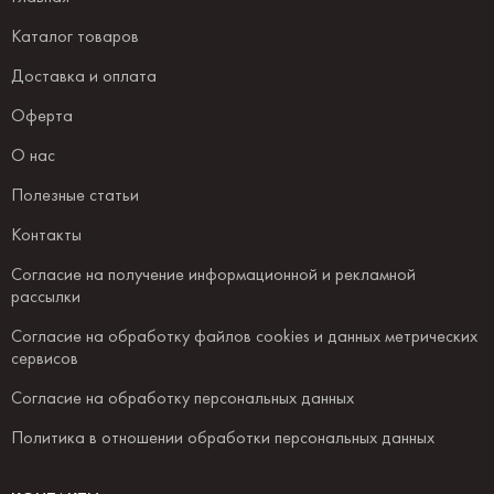
Каталог товаров
Доставка и оплата
Оферта
О нас
Полезные статьи
Контакты
Согласие на получение информационной и рекламной
рассылки
Согласие на обработку файлов cookies и данных метрических
сервисов
Согласие на обработку персональных данных
Политика в отношении обработки персональных данных