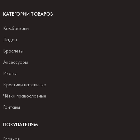
КАТЕГОРИИ ТОВАРОВ
Комбоскини
Ладан
Браслеты
Аксессуары
Иконы
Крестики нательные
Чётки православные
Гайтаны
ПОКУПАТЕЛЯМ
Главная