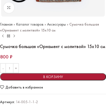
Нажмите чтобы увеличить
Главная
»
Каталог товаров
»
Аксессуары
»
Сумочка большая
«Орнамент с молитвой» 15х10 см
Сумочка большая «Орнамент с молитвой» 15х10 см
800
₽
В КОРЗИНУ
Добавить в избранное
Артикул:
14-005-1-1-2