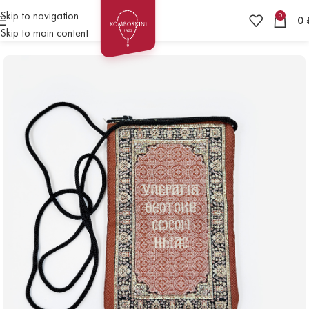
Skip to navigation
0
0
Skip to main content