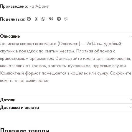
Произведено:
на Афоне
Поделиться:
Описание
Записная книжка паломника (Орнамент) — 9х14 см, удобный
спутник в поездках по святым местам. Плотная обложка с
православным орнаментом. Записывайте имена для поминовения,
впечатления от храмов, контакты духовников, чудесные случаи.
Компактный формат помещается в кошелек или сумку. Сохраните
память о паломничестве.
Детали
Доставка и оплата
Похожие товары