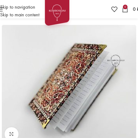
Skip to navigation
0
0
Skip to main content
Нажмите чтобы увеличить