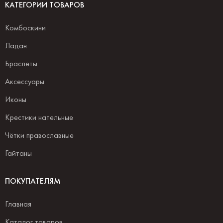
КАТЕГОРИИ ТОВАРОВ
Комбоскини
Ладан
Браслеты
Аксессуары
Иконы
Крестики нательные
Чётки православные
Гайтаны
ПОКУПАТЕЛЯМ
Главная
Каталог товаров