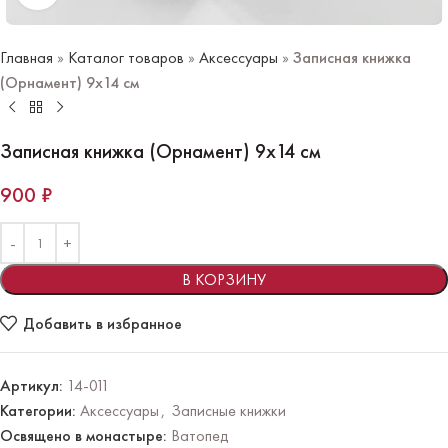
Главная
»
Каталог товаров
»
Аксессуары
»
Записная книжка
(Орнамент) 9х14 см
Записная книжка (Орнамент) 9х14 см
900
₽
В КОРЗИНУ
Добавить в избранное
Артикул:
14-011
Категории:
Аксессуары
,
Записные книжки
Освящено в монастыре:
Ватопед