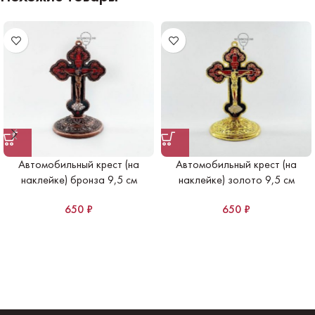
Автомобильный крест (на
Автомобильный крест (на
наклейке) бронза 9,5 см
наклейке) золото 9,5 см
650
₽
650
₽