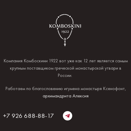
Компания Комбоскини 1922 вот уже как 12 лет является самым
крупным поставщиком греческой монастырской утвари в
России.
Работаем по благословению игумена монастыря Ксенофонт,
архимандрита Алексия
+7 926 688-88-17