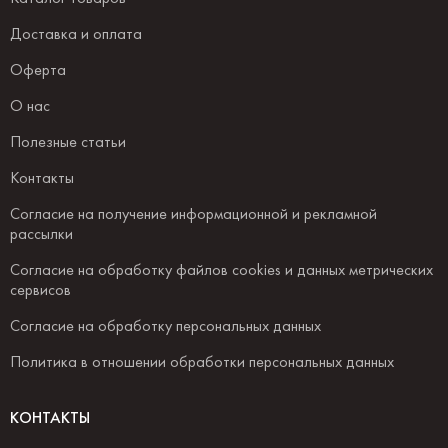
Доставка и оплата
Оферта
О нас
Полезные статьи
Контакты
Согласие на получение информационной и рекламной
рассылки
Согласие на обработку файлов cookies и данных метрических
сервисов
Согласие на обработку персональных данных
Политика в отношении обработки персональных данных
КОНТАКТЫ