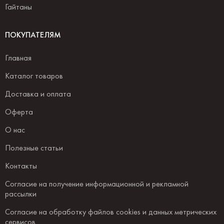
Гайтаны
ПОКУПАТЕЛЯМ
Главная
Каталог товаров
Доставка и оплата
Оферта
О нас
Полезные статьи
Контакты
Согласие на получение информационной и рекламной
рассылки
Согласие на обработку файлов cookies и данных метрических
сервисов