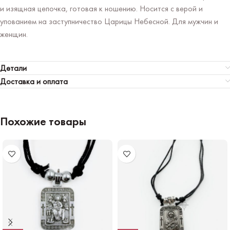
и изящная цепочка, готовая к ношению. Носится с верой и
упованием на заступничество Царицы Небесной. Для мужчин и
женщин.
Детали
Доставка и оплата
Похожие товары