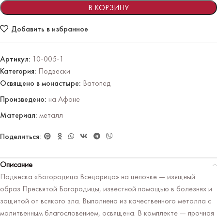
В КОРЗИНУ
Добавить в избранное
Артикул:
10-005-1
Категория:
Подвески
Освящено в монастыре:
Ватопед
Произведено:
на Афоне
Материал:
металл
Поделиться:
Описание
Подвеска «Богородица Всецарица» на цепочке — изящный
образ Пресвятой Богородицы, известной помощью в болезнях и
защитой от всякого зла. Выполнена из качественного металла с
молитвенным благословением, освящена. В комплекте — прочная