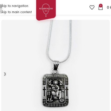
Skip to navigation
0
0
Skip to main content