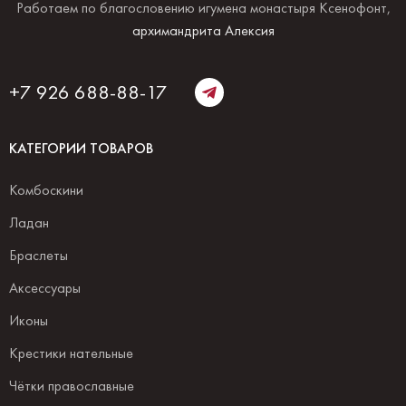
Работаем по благословению игумена монастыря Ксенофонт,
архимандрита Алексия
+7 926 688-88-17
КАТЕГОРИИ ТОВАРОВ
Комбоскини
Ладан
Браслеты
Аксессуары
Иконы
Крестики нательные
Чётки православные