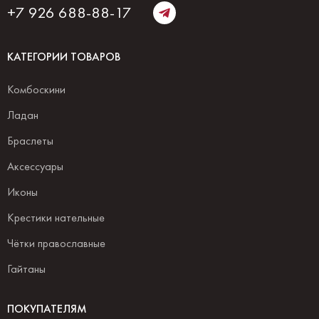
+7 926 688-88-17
КАТЕГОРИИ ТОВАРОВ
Комбоскини
Ладан
Браслеты
Аксессуары
Иконы
Крестики нательные
Чётки православные
Гайтаны
ПОКУПАТЕЛЯМ