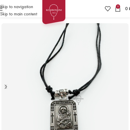
Skip to navigation
0
0
Skip to main content