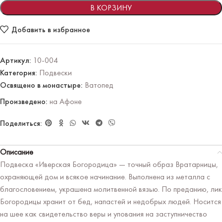
В КОРЗИНУ
Добавить в избранное
Артикул:
10-004
Категория:
Подвески
Освящено в монастыре:
Ватопед
Произведено:
на Афоне
Поделиться:
Описание
Подвеска «Иверская Богородица» — точный образ Вратарницы,
охраняющей дом и всякое начинание. Выполнена из металла с
благословением, украшена молитвенной вязью. По преданию, лик
Богородицы хранит от бед, напастей и недобрых людей. Носится
на шее как свидетельство веры и упования на заступничество