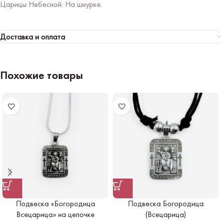
Царицы Небесной. На шнурке.
Доставка и оплата
Похожие товары
Подвеска «Богородица
Подвеска Богородица
Всецарица» на цепочке
(Всецарица)