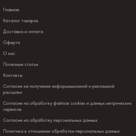
Главная
Каталог товаров
Доставка и оплата
Оферта
О нас
Полезные статьи
Контакты
Согласие на получение информационной и рекламной
рассылки
Согласие на обработку файлов cookies и данных метрических
сервисов
Согласие на обработку персональных данных
Политика в отношении обработки персональных данных