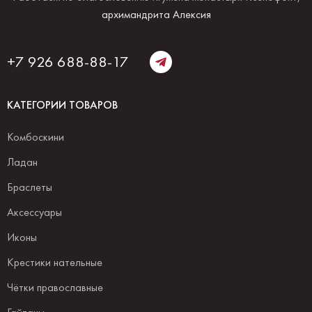
архимандрита Алексия
+7 926 688-88-17
КАТЕГОРИИ ТОВАРОВ
Комбоскини
Ладан
Браслеты
Аксессуары
Иконы
Крестики нательные
Чётки православные