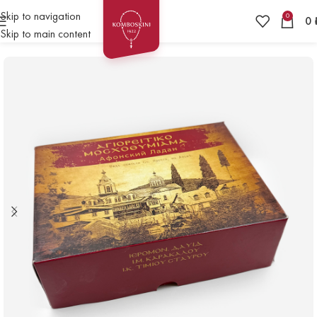
Skip to navigation
0
0
Skip to main content