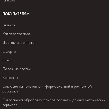
Гайтаны
ПОКУПАТЕЛЯМ
Главная
Каталог товаров
Доставка и оплата
Оферта
О нас
Полезные статьи
Контакты
Согласие на получение информационной и рекламной
рассылки
Согласие на обработку файлов cookies и данных метрических
сервисов