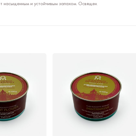
ет насыщенным и устойчивым запахом. Освящен.