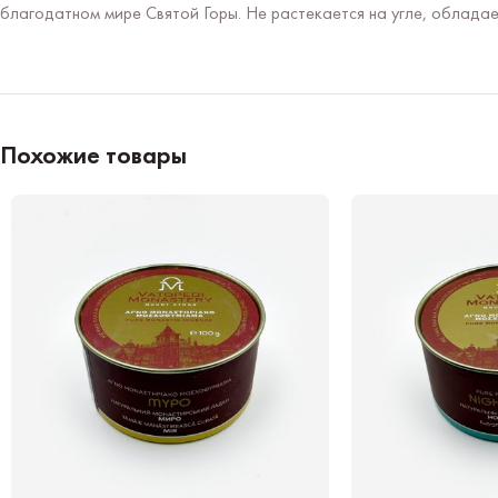
благодатном мире Святой Горы. Не растекается на угле, облада
Похожие товары