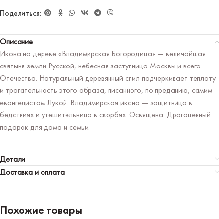
Поделиться:
Описание
Икона на дереве «Владимирская Богородица» — величайшая
святыня земли Русской, небесная заступница Москвы и всего
Отечества. Натуральный деревянный спил подчеркивает теплоту
и трогательность этого образа, писанного, по преданию, самим
евангелистом Лукой. Владимирская икона — защитница в
бедствиях и утешительница в скорбях. Освящена. Драгоценный
подарок для дома и семьи.
Детали
Доставка и оплата
Похожие товары