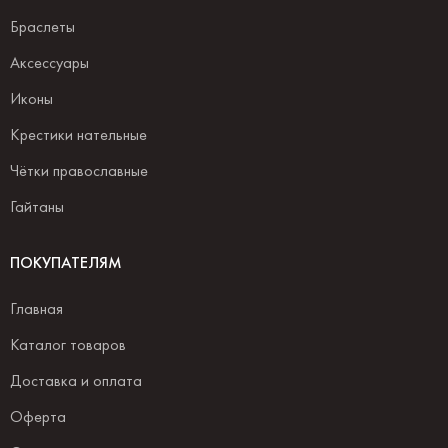
Браслеты
Аксессуары
Иконы
Крестики нательные
Чётки православные
Гайтаны
ПОКУПАТЕЛЯМ
Главная
Каталог товаров
Доставка и оплата
Оферта