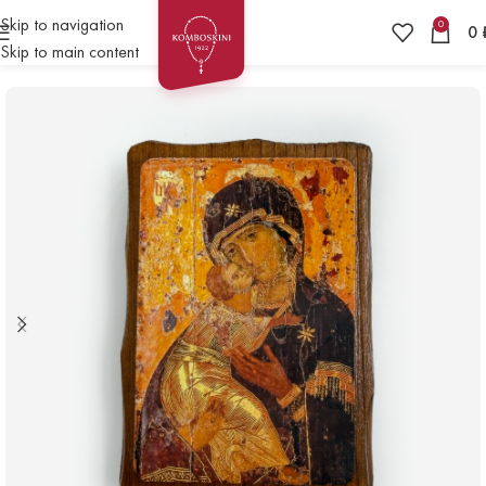
Skip to navigation
0
0
Skip to main content