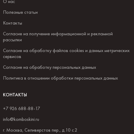
О нас
Полезные статьи
Контакты
Согласие на получение информационной и рекламной
рассылки
Согласие на обработку файлов cookies и данных метрических
сервисов
Согласие на обработку персональных данных
Политика в отношении обработки персональных данных
КОНТАКТЫ
+7 926 688-88-17
info@komboskini.ru
г. Москва, Селиверстов пер., д.10 с.2