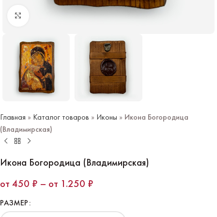
Нажмите чтобы увеличить
Главная
»
Каталог товаров
»
Иконы
»
Икона Богородица
(Владимирская)
Икона Богородица (Владимирская)
450
₽
–
1.250
₽
РАЗМЕР