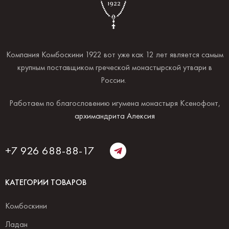
Компания Комбоскини 1922 вот уже как 12 лет является самым
крупным поставщиком греческой монастырской утвари в
России.
Работаем по благословению игумена монастыря Ксенофонт,
архимандрита Алексия
+7 926 688-88-17
КАТЕГОРИИ ТОВАРОВ
Комбоскини
Ладан