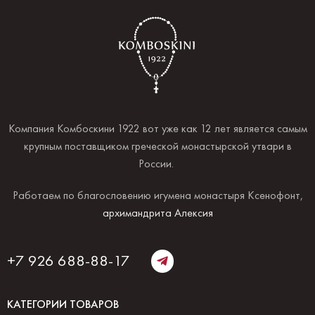
Компания Комбоскини 1922 вот уже как 12 лет является самым
крупным поставщиком греческой монастырской утвари в
России.
Работаем по благословению игумена монастыря Ксенофонт,
архимандрита Алексия
+7 926 688-88-17
КАТЕГОРИИ ТОВАРОВ