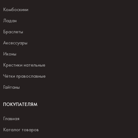
Комбоскини
Ладан
Браслеты
Аксессуары
Иконы
Крестики нательные
Чётки православные
Гайтаны
ПОКУПАТЕЛЯМ
Главная
Каталог товаров