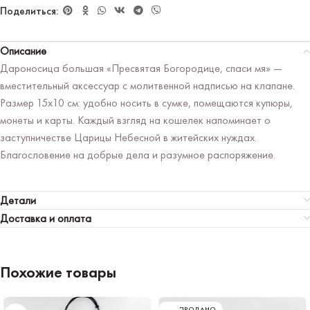
Поделиться:
Описание
Дароносица большая «Пресвятая Богородице, спаси мя» —
вместительный аксессуар с молитвенной надписью на клапане.
Размер 15х10 см: удобно носить в сумке, помещаются купюры,
монеты и карты. Каждый взгляд на кошелек напоминает о
заступничестве Царицы Небесной в житейских нуждах.
Благословение на добрые дела и разумное распоряжение.
Детали
Доставка и оплата
Похожие товары
РАСПРОДАНО