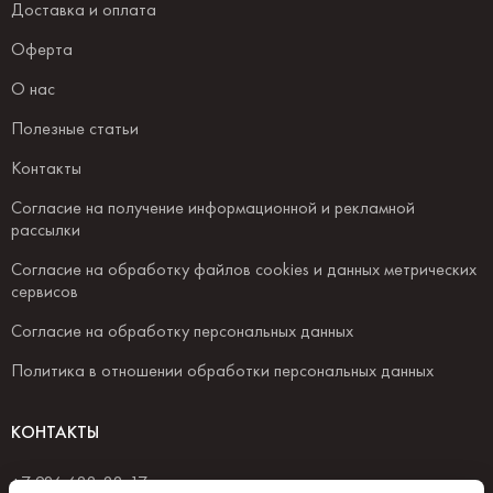
Доставка и оплата
Оферта
О нас
Полезные статьи
Контакты
Согласие на получение информационной и рекламной
рассылки
Согласие на обработку файлов cookies и данных метрических
сервисов
Согласие на обработку персональных данных
Политика в отношении обработки персональных данных
КОНТАКТЫ
+7 926 688-88-17