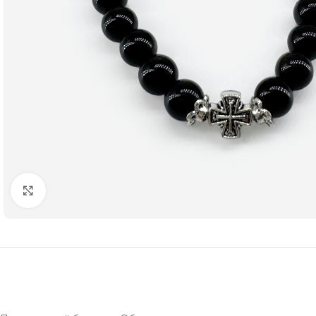
Нажмите чтобы увеличить