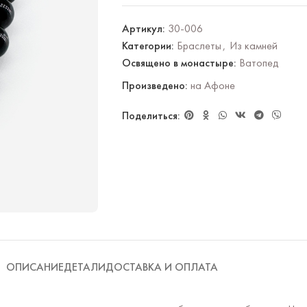
Артикул:
30-006
Категории:
Браслеты
,
Из камней
Освящено в монастыре:
Ватопед
Произведено:
на Афоне
Поделиться:
ОПИСАНИЕ
ДЕТАЛИ
ДОСТАВКА И ОПЛАТА