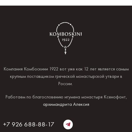
Компания Комбоскини 1922 вот уже как 12 лет является самым
крупным поставщиком греческой монастырской утвари в
России.
Работаем по благословению игумена монастыря Ксенофонт,
архимандрита Алексия
+7 926 688-88-17