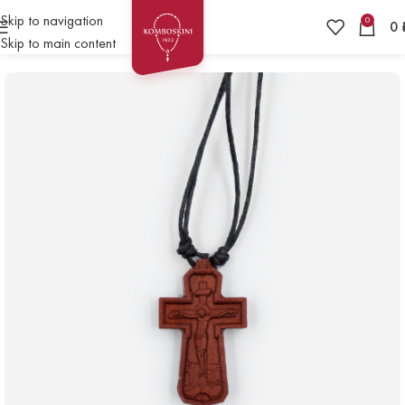
Skip to navigation
0
0
Skip to main content