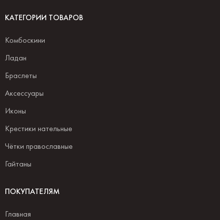
КАТЕГОРИИ ТОВАРОВ
Комбоскини
Ладан
Браслеты
Аксессуары
Иконы
Крестики нательные
Чётки православные
Гайтаны
ПОКУПАТЕЛЯМ
Главная