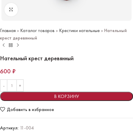
Нажмите чтобы увеличить
Главная
»
Каталог товаров
»
Крестики нательные
»
Нательный
крест деревянный
Нательный крест деревянный
600
₽
В КОРЗИНУ
Добавить в избранное
Артикул:
11-004