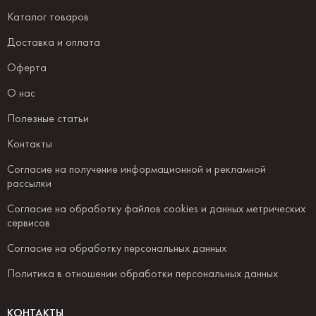
Каталог товаров
Доставка и оплата
Оферта
О нас
Полезные статьи
Контакты
Согласие на получение информационной и рекламной
рассылки
Согласие на обработку файлов cookies и данных метрических
сервисов
Согласие на обработку персональных данных
Политика в отношении обработки персональных данных
КОНТАКТЫ