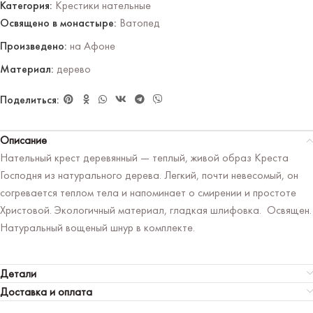
Категория:
Крестики нательные
Освящено в монастыре:
Ватопед
Произведено:
на Афоне
Материал:
дерево
Поделиться:
Описание
Нательный крест деревянный — теплый, живой образ Креста
Господня из натурального дерева. Легкий, почти невесомый, он
согревается теплом тела и напоминает о смирении и простоте
Христовой. Экологичный материал, гладкая шлифовка. Освящен.
Натуральный вощеный шнур в комплекте.
Детали
Доставка и оплата