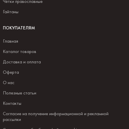
Чётки православные
Гайтаны
ПОКУПАТЕЛЯМ
Главная
Каталог товаров
Доставка и оплата
Оферта
О нас
Полезные статьи
Контакты
Согласие на получение информационной и рекламной
рассылки