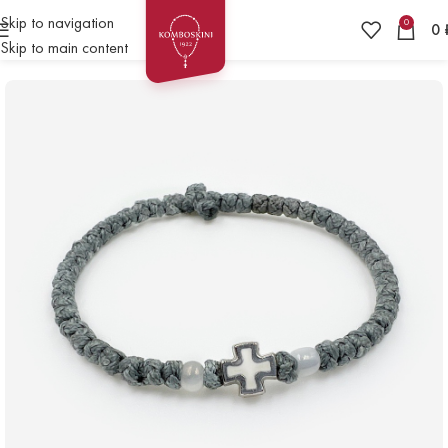
Skip to navigation
0
0
Skip to main content