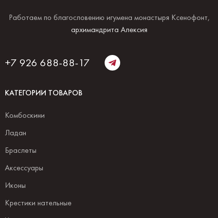
Работаем по благословению игумена монастыря Ксенофонт,
архимандрита Алексия
+7 926 688-88-17
КАТЕГОРИИ ТОВАРОВ
Комбоскини
Ладан
Браслеты
Аксессуары
Иконы
Крестики нательные