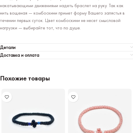
накатывающими движениями надеть браслет на руку. Так как
нить вощеная — комбоскини примет форму Вашего запястья в
течении первых суток. Цвет комбоскини не несет смысловой
нагрузки — выбирайте тот, что по душе.
Детали
Доставка и оплата
Похожие товары