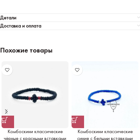
Детали
Доставка и оплата
Похожие товары
Комбоскини классические
Комбоскини классические
чёрные с красными вставками
синие с белыми вставками