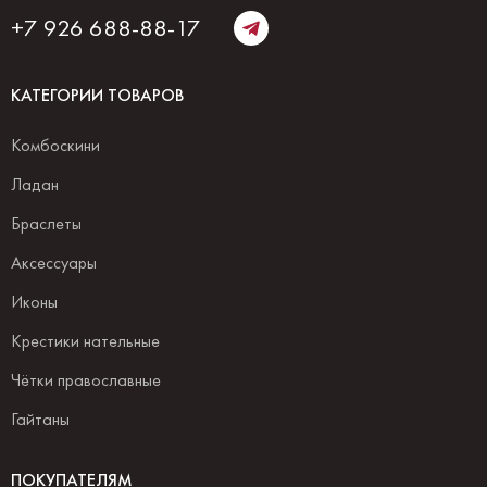
+7 926 688-88-17
КАТЕГОРИИ ТОВАРОВ
Комбоскини
Ладан
Браслеты
Аксессуары
Иконы
Крестики нательные
Чётки православные
Гайтаны
ПОКУПАТЕЛЯМ