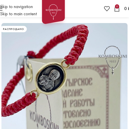
Skip to navigation
0
0
Skip to main content
РАСПРОДАНО