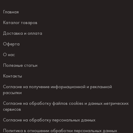
Главная
Каталог товаров
Доставка и оплата
Оферта
О нас
Полезные статьи
Контакты
Согласие на получение информационной и рекламной
рассылки
Согласие на обработку файлов cookies и данных метрических
сервисов
Согласие на обработку персональных данных
Политика в отношении обработки персональных данных