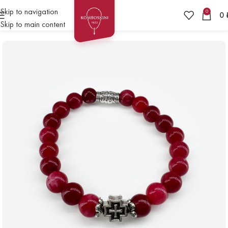
Skip to navigation
0
0
Skip to main content