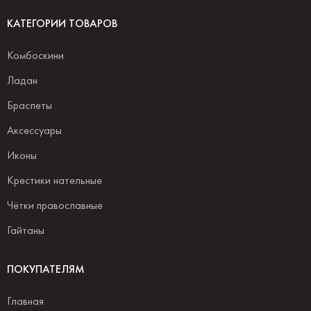
КАТЕГОРИИ ТОВАРОВ
Комбоскини
Ладан
Браслеты
Аксессуары
Иконы
Крестики нательные
Чётки православные
Гайтаны
ПОКУПАТЕЛЯМ
Главная