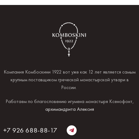
Компания Комбоскини 1922 вот уже как 12 лет является самым
крупным поставщиком греческой монастырской утвари в
России.
Работаем по благословению игумена монастыря Ксенофонт,
архимандрита Алексия
+7 926 688-88-17