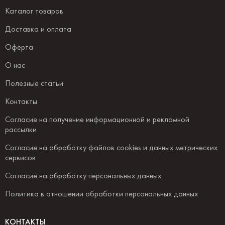
Каталог товаров
Доставка и оплата
Оферта
О нас
Полезные статьи
Контакты
Согласие на получение информационной и рекламной
рассылки
Согласие на обработку файлов cookies и данных метрических
сервисов
Согласие на обработку персональных данных
Политика в отношении обработки персональных данных
КОНТАКТЫ