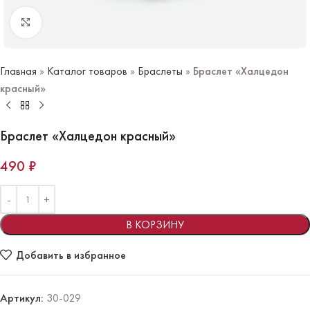
Нажмите чтобы увеличить
Главная
»
Каталог товаров
»
Браслеты
»
Браслет «Халцедон
красный»
Браслет «Халцедон красный»
490
₽
В КОРЗИНУ
Добавить в избранное
Артикул:
30-029